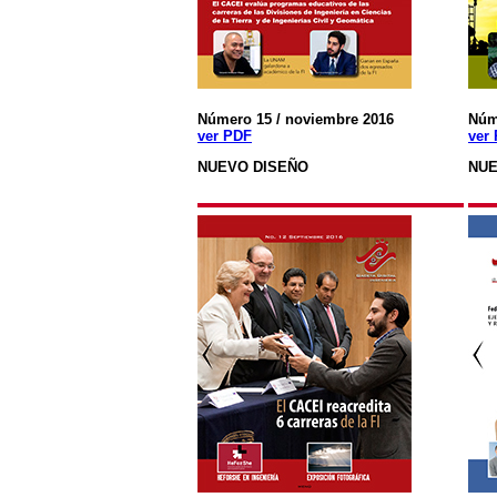
Número 15 / noviembre 2016
Núm
ver PDF
ver
NUEVO DISEÑO
NUE