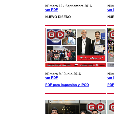
Número 12 / Septiembre 2016
Núm
ver PDF
ver
NUEVO DISEÑO
NUE
Número 9 / Junio 2016
Núm
ver PDF
ver
PDF para impresión y IPOD
PDF