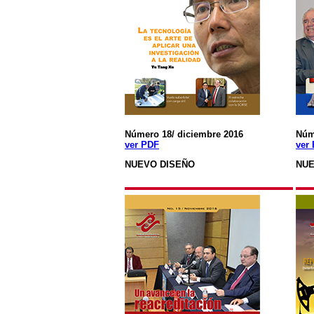
Número 18/ diciembre 2016
Núm
ver PDF
ver
NUEVO DISEÑO
NUE