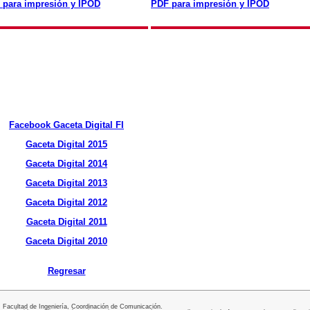
 para impresión y IPOD
PDF para impresión y IPOD
Facebook Gaceta Digital FI
Gaceta Digital 2015
Gaceta Digital 2014
Gaceta Digital 2013
Gaceta Digital 2012
Gaceta Digital 2011
Gaceta Digital 2010
Regresar
Facultad de Ingeniería, Coordinación de Comunicación.