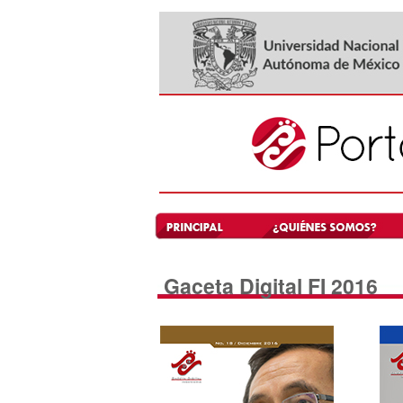
Gaceta Digital FI 2016