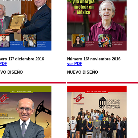
ero 17/ diciembre 2016
Número 16/ noviembre 2016
 PDF
ver PDF
VO DISEÑO
NUEVO DISEÑO