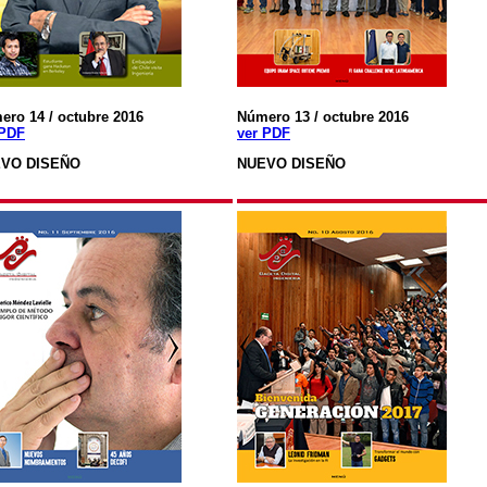
ero 14 / octubre 2016
Número 13 / octubre 2016
 PDF
ver PDF
VO DISEÑO
NUEVO DISEÑO