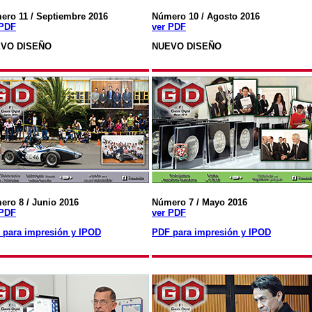
ero 11 / Septiembre 2016
Número 10 / Agosto 2016
 PDF
ver PDF
VO DISEÑO
NUEVO DISEÑO
ero 8 / Junio 2016
Número 7 / Mayo 2016
 PDF
ver PDF
 para impresión y IPOD
PDF para impresión y IPOD