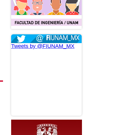
Tweets by @FIUNAM_MX