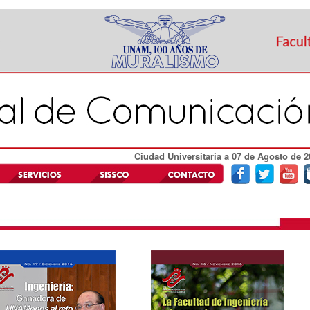
Ciudad Universitaria a 07 de Agosto de 2