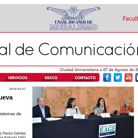
Ciudad Universitaria a 07 de Agosto de 2
2018-04-27
Nueva
sistemas de
lio Perez-Gómez
ge Estrada Ortíz