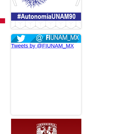
Tweets by @FIUNAM_MX