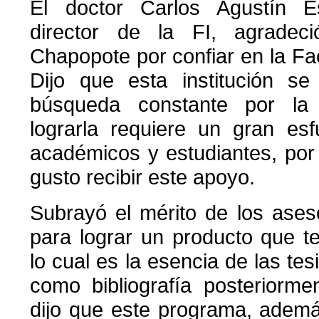
El doctor Carlos Agustín E
director de la FI, agradec
Chapopote por confiar en la Fac
Dijo que esta institución s
búsqueda constante por la
lograrla requiere un gran es
académicos y estudiantes, por
gusto recibir este apoyo.
Subrayó el mérito de los ases
para lograr un producto que t
lo cual es la esencia de las te
como bibliografía posteriorme
dijo que este programa, ademá