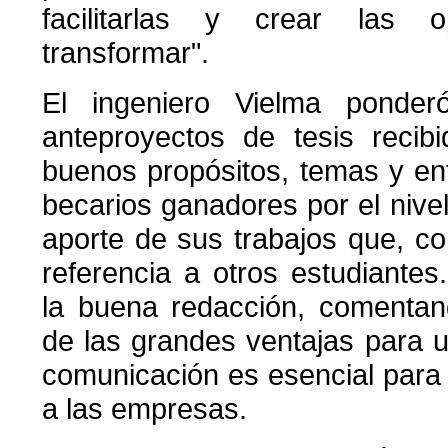
facilitarlas y crear las o
transformar".
El ingeniero Vielma ponder
anteproyectos de tesis recib
buenos propósitos, temas y enfo
becarios ganadores por el nivel
aporte de sus trabajos que, co
referencia a otros estudiante
la buena redacción, comenta
de las grandes ventajas para u
comunicación es esencial para
a las empresas.