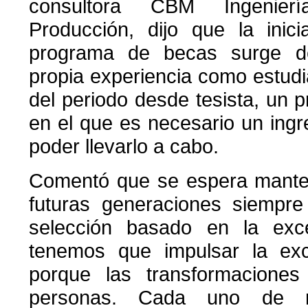
consultora CBM Ingenier
Producción, dijo que la inic
programa de becas surge d
propia experiencia como estudia
del periodo desde tesista, un pr
en el que es necesario un ing
poder llevarlo a cabo.
Comentó que se espera mante
futuras generaciones siempre
selección basado en la exc
tenemos que impulsar la ex
porque las transformacione
personas. Cada uno de n