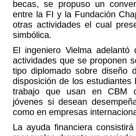
becas, se propuso un conven
entre la FI y la Fundación Cha
otras actividades el cual pre
simbólica.
El ingeniero Vielma adelantó
actividades que se proponen s
tipo diplomado sobre diseño 
disposición de los estudiantes
trabajo que usan en CBM q
jóvenes si desean desempeñ
como en empresas internaciona
La ayuda financiera consistir