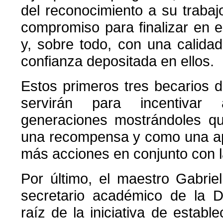
del reconocimiento a su trabajo
compromiso para finalizar en e
y, sobre todo, con una calida
confianza depositada en ellos.
Estos primeros tres becarios d
servirán para incentivar 
generaciones mostrándoles qu
una recompensa y como una ape
más acciones en conjunto con 
Por último, el maestro Gabrie
secretario académico de la D
raíz de la iniciativa de estab