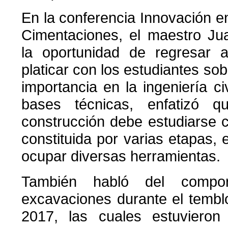
En la conferencia Innovación e
Cimentaciones, el maestro Ju
la oportunidad de regresar
platicar con los estudiantes so
importancia en la ingeniería civ
bases técnicas, enfatizó 
construcción debe estudiarse
constituida por varias etapas,
ocupar diversas herramientas.
También habló del compo
excavaciones durante el tembl
2017, las cuales estuvieron