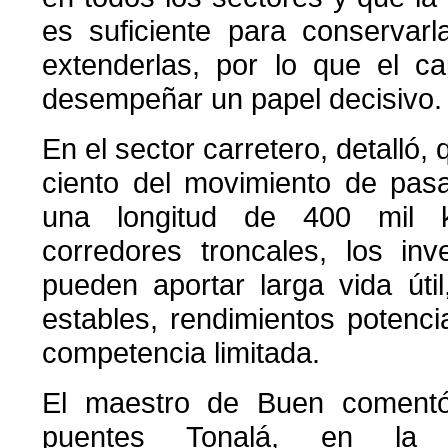
es suficiente para conservarl
extenderlas, por lo que el ca
desempeñar un papel decisivo.
En el sector carretero, detalló, 
ciento del movimiento de pas
una longitud de 400 mil k
corredores troncales, los inv
pueden aportar larga vida útil
estables, rendimientos potenci
competencia limitada.
El maestro de Buen comentó
puentes Tonalá, en la c