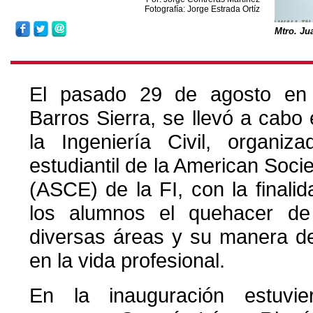
Fotografía: Jorge Estrada Ortíz
Mtro. Ju
El pasado 29 de agosto en e
Barros Sierra, se llevó a cabo
la Ingeniería Civil, organiz
estudiantil de la American Socie
(ASCE) de la FI, con la finali
los alumnos el quehacer de
diversas áreas y su manera de
en la vida profesional.
En la inauguración estuvie