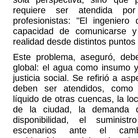
requiere ser atendida po
profesionistas: "El ingenier
capacidad de comunicarse y
realidad desde distintos puntos 
Este problema, aseguró, de
global: el agua como insumo 
justicia social. Se refirió a as
deben ser atendidos, como 
líquido de otras cuencas, la lo
de la ciudad, la demanda 
disponibilidad, el suministr
escenarios ante el camb