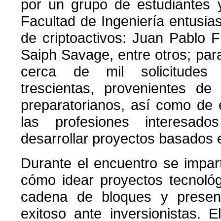
por un grupo de estudiantes 
Facultad de Ingeniería entusias
de criptoactivos: Juan Pablo F
Saiph Savage, entre otros; para
cerca de mil solicitudes 
trescientas, provenientes de 
preparatorianos, así como de
las profesiones interesad
desarrollar proyectos basados 
Durante el encuentro se impart
cómo idear proyectos tecnoló
cadena de bloques y presen
exitoso ante inversionistas. 