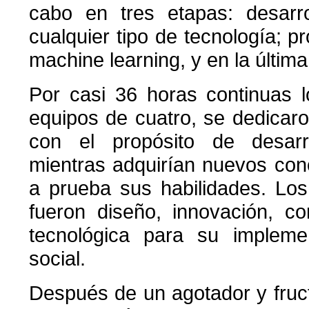
cabo en tres etapas: desarro
cualquier tipo de tecnología; 
machine learning, y en la últim
Por casi 36 horas continuas l
equipos de cuatro, se dedicar
con el propósito de desarr
mientras adquirían nuevos con
a prueba sus habilidades. Los
fueron diseño, innovación, co
tecnológica para su impleme
social.
Después de un agotador y fructí