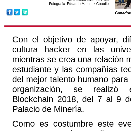
Fotografía: Eduardo Martínez Cuautle
Ganador
Con el objetivo de apoyar, di
cultura hacker en las unive
mientras se crea una relación m
estudiante y las compañías te
del mejor talento humano para 
organización, se realiz
Blockchain 2018, del 7 al 9 d
Palacio de Minería.
Como es costumbre este eve