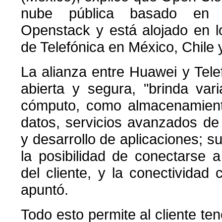
nube pública basado en 
Openstack y está alojado en l
de Telefónica en México, Chile y
La alianza entre Huawei y Tel
abierta y segura, "brinda var
cómputo, como almacenamient
datos, servicios avanzados de 
y desarrollo de aplicaciones; su
la posibilidad de conectarse 
del cliente, y la conectividad 
apuntó.
Todo esto permite al cliente te