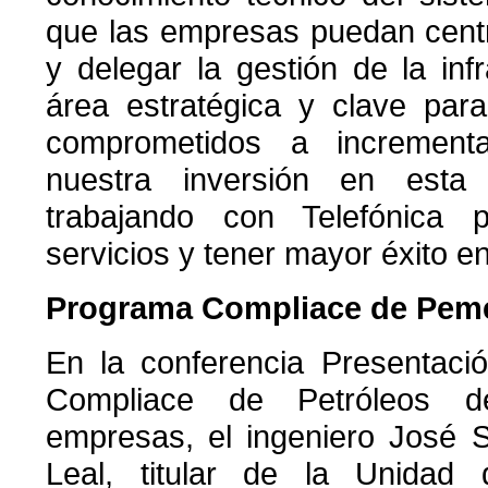
que las empresas puedan cent
y delegar la gestión de la inf
área estratégica y clave par
comprometidos a incremen
nuestra inversión en esta
trabajando con Telefónica 
servicios y tener mayor éxito e
Programa Compliace de Pem
En la conferencia Presentaci
Compliace de Petróleos 
empresas, el ingeniero José 
Leal, titular de la Unidad 