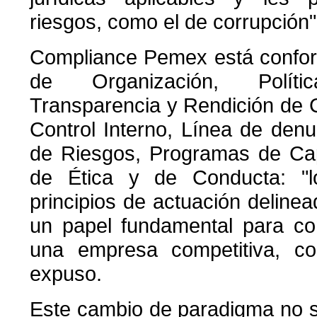
riesgos, como el de corrupción"
Compliance Pemex está confo
de Organización, Política
Transparencia y Rendición de 
Control Interno, Línea de denu
de Riesgos, Programas de Cap
de Ética y de Conducta: "l
principios de actuación deline
un papel fundamental para co
una empresa competitiva, con
expuso.
Este cambio de paradigma no s