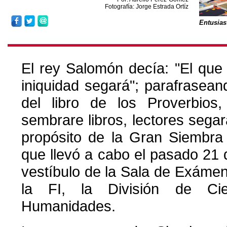
Fotografía: Jorge Estrada Ortíz
Entusias
El rey Salomón decía: "El que
iniquidad segará"; parafrasean
del libro de los Proverbios,
sembrare libros, lectores segar
propósito de la Gran Siembra 
que llevó a cabo el pasado 21 
vestíbulo de la Sala de Exáme
la FI, la División de Cie
Humanidades.