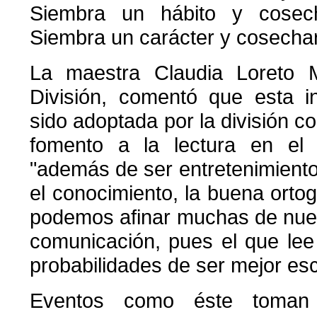
Siembra un hábito y cosech
Siembra un carácter y cosechar
La maestra Claudia Loreto M
División, comentó que esta in
sido adoptada por la división c
fomento a la lectura en el 
"además de ser entretenimient
el conocimiento, la buena ortog
podemos afinar muchas de nues
comunicación, pues el que lee
probabilidades de ser mejor escr
Eventos como éste toman 