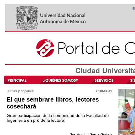
Ciudad Universit
Cultura y deportes
2018-09-21
El que sembrare libros, lectores
cosechará
Gran participación de la comunidad de la Facultad de
Ingeniería en pro de la lectura.
Por: Aurelio Perez-Gómez