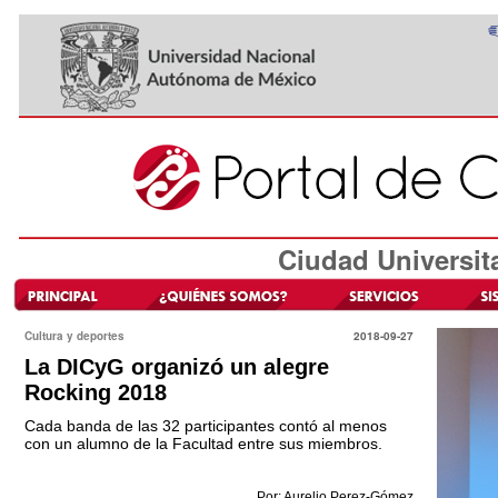
Ciudad Universit
Cultura y deportes
2018-09-27
La DICyG organizó un alegre
Rocking 2018
Cada banda de las 32 participantes contó al menos
con un alumno de la Facultad entre sus miembros.
Por: Aurelio Perez-Gómez