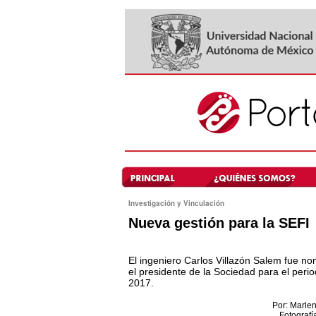
Investigación y Vinculación
Nueva gestión para la SEFI
El ingeniero Carlos Villazón Salem fue 
el presidente de la Sociedad para el peri
2017.
Por: Marlen
Fotografí