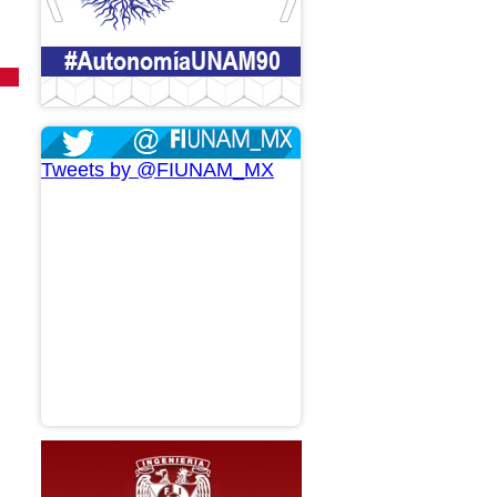
Tweets by @FIUNAM_MX