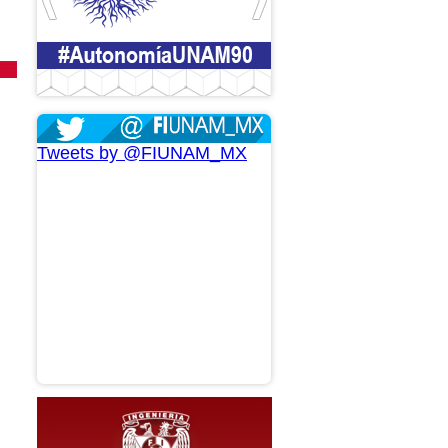
Tweets by @FIUNAM_MX