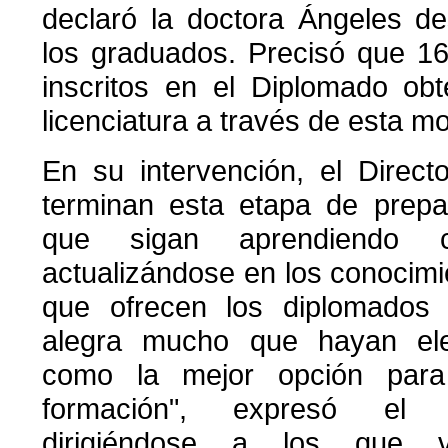
declaró la doctora Ángeles de
los graduados. Precisó que 1
inscritos en el Diplomado obt
licenciatura a través de esta m
En su intervención, el Directo
terminan esta etapa de prepar
que sigan aprendiendo 
actualizándose en los conocim
que ofrecen los diplomados 
alegra mucho que hayan ele
como la mejor opción para
formación", expresó el 
dirigiéndose a los que v