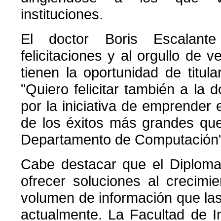
instituciones.
El doctor Boris Escalan
felicitaciones y al orgullo de
tienen la oportunidad de titul
"Quiero felicitar también a la 
por la iniciativa de emprender
de los éxitos más grandes que
Departamento de Computación"
Cabe destacar que el Diploma
ofrecer soluciones al crecimi
volumen de información que l
actualmente. La Facultad de I