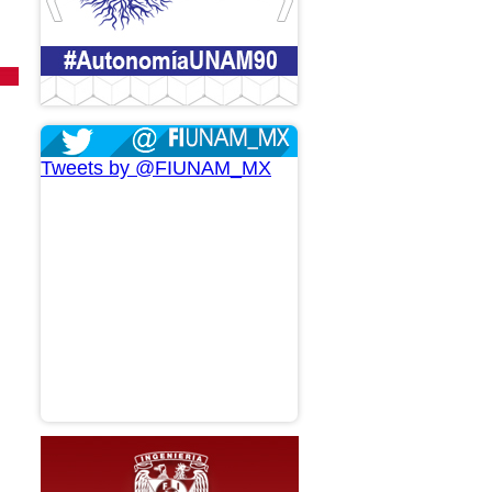
Tweets by @FIUNAM_MX