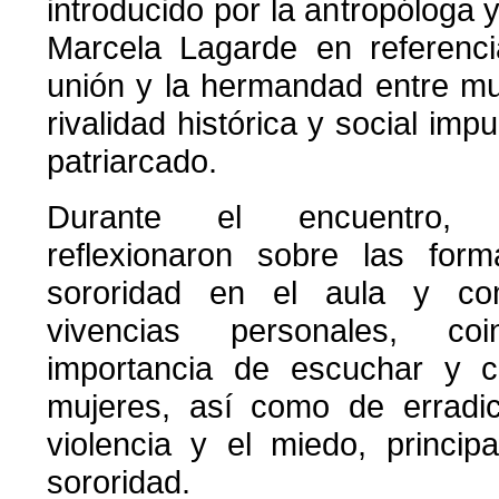
introducido por la antropóloga 
Marcela Lagarde en referenci
unión y la hermandad entre muj
rivalidad histórica y social im
patriarcado.
Durante el encuentro, l
reflexionaron sobre las form
sororidad en el aula y com
vivencias personales, co
importancia de escuchar y 
mujeres, así como de erradic
violencia y el miedo, princip
sororidad.