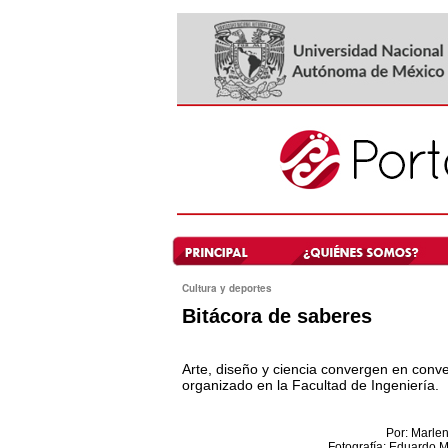
Cultura y deportes
Bitácora de saberes
Arte, diseño y ciencia convergen en conve
organizado en la Facultad de Ingeniería.
Por: Marlen
Fotografía: Eduardo M