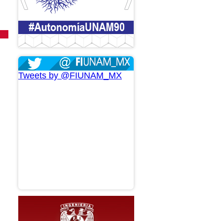
Tweets by @FIUNAM_MX