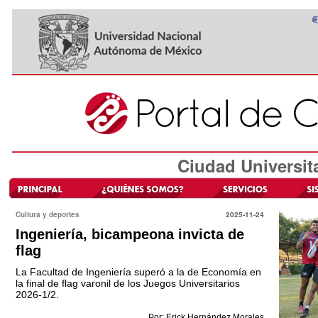
Ciudad Universit
Cultura y deportes
2025-11-24
Ingeniería, bicampeona invicta de
flag
La Facultad de Ingeniería superó a la de Economía en
la final de flag varonil de los Juegos Universitarios
2026-1/2.
Por: Erick Hernández Morales