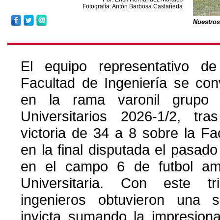
Fotografía: Antón Barbosa Castañeda
Nuestro
El equipo representativo de
Facultad de Ingeniería se con
en la rama varonil grupo
Universitarios 2026-1/2, tr
victoria de 34 a 8 sobre la F
en la final disputada el pasad
en el campo 6 de futbol am
Universitaria. Con este tr
ingenieros obtuvieron una 
invicta sumando la impresion