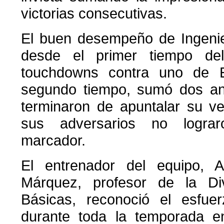
victorias consecutivas.
El buen desempeño de Ingenie
desde el primer tiempo del
touchdowns contra uno de 
segundo tiempo, sumó dos a
terminaron de apuntalar su ve
sus adversarios no lograr
marcador.
El entrenador del equipo, A
Márquez, profesor de la Di
Básicas, reconoció el esfue
durante toda la temporada 