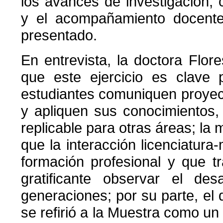
los avances de investigación,
y el acompañamiento docent
presentado.
En entrevista, la doctora Flor
que este ejercicio es clave 
estudiantes comuniquen proyec
y apliquen sus conocimientos,
replicable para otras áreas; la 
que la interacción licenciatura-
formación profesional y que t
gratificante observar el des
generaciones; por su parte, el 
se refirió a la Muestra como un 