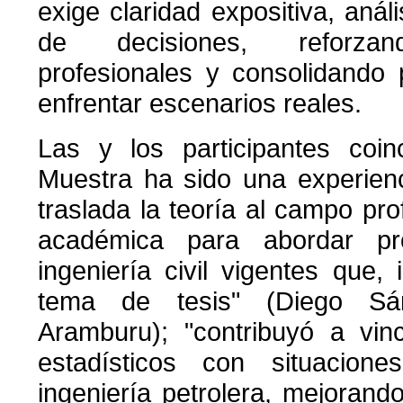
exige claridad expositiva, anál
de decisiones, reforzan
profesionales y consolidando 
enfrentar escenarios reales.
Las y los participantes coin
Muestra ha sido una experienci
traslada la teoría al campo pro
académica para abordar pr
ingeniería civil vigentes que,
tema de tesis" (Diego Sá
Aramburu); "contribuyó a vin
estadísticos con situacion
ingeniería petrolera, mejoran