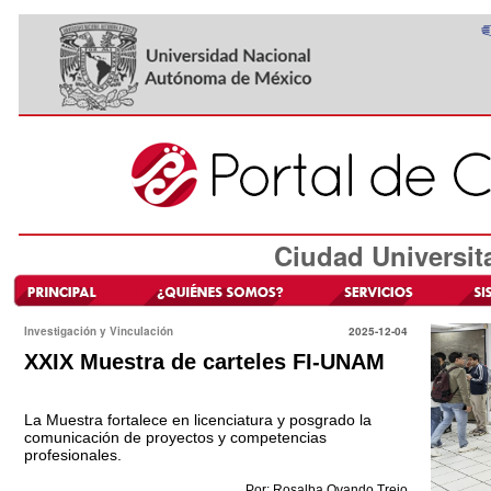
Ciudad Universit
Investigación y Vinculación
2025-12-04
XXIX Muestra de carteles FI-UNAM
La Muestra fortalece en licenciatura y posgrado la
comunicación de proyectos y competencias
profesionales.
Por: Rosalba Ovando Trejo