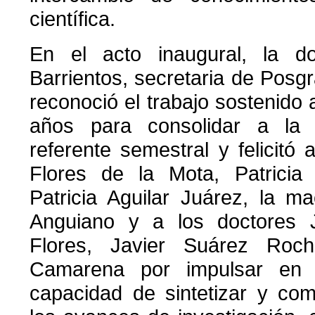
científica.
En el acto inaugural, la d
Barrientos, secretaria de Posgr
reconoció el trabajo sostenido 
años para consolidar a la
referente semestral y felicitó 
Flores de la Mota, Patrici
Patricia Aguilar Juárez, la m
Anguiano y a los doctores 
Flores, Javier Suárez Roc
Camarena por impulsar en e
capacidad de sintetizar y com