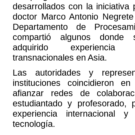
desarrollados con la iniciativa 
doctor Marco Antonio Negrete 
Departamento de Procesami
compartió algunos donde
adquirido experienci
transnacionales en Asia.
Las autoridades y represe
instituciones coincidieron e
afianzar redes de colaboraci
estudiantado y profesorado, 
experiencia internacional y
tecnología.