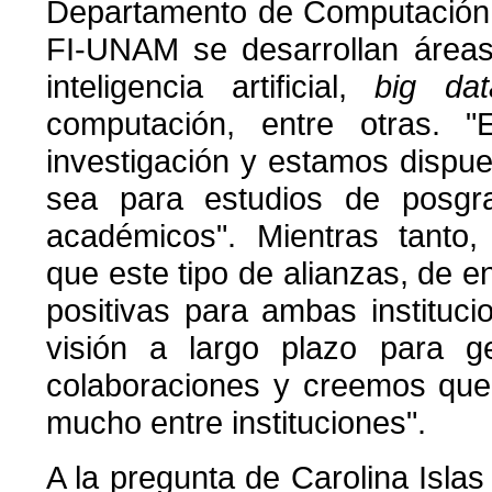
Departamento de Computación,
FI-UNAM se desarrollan áreas
inteligencia artificial,
big dat
computación, entre otras. 
investigación y estamos dispue
sea para estudios de posgr
académicos". Mientras tanto,
que este tipo de alianzas, de e
positivas para ambas instituc
visión a largo plazo para g
colaboraciones y creemos qu
mucho entre instituciones".
A la pregunta de Carolina Islas