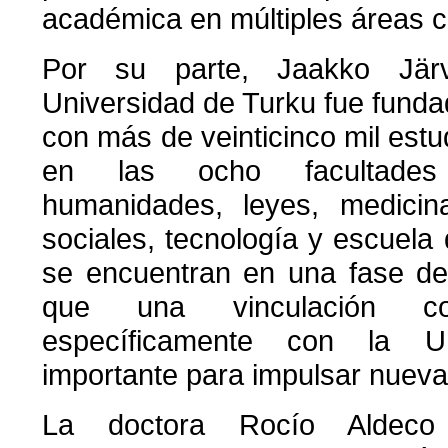
académica en múltiples áreas 
Por su parte, Jaakko Järv
Universidad de Turku fue fund
con más de veinticinco mil estu
en las ocho facultades
humanidades, leyes, medicina
sociales, tecnología y escuel
se encuentran en una fase de 
que una vinculación con
específicamente con la 
importante para impulsar nueva
La doctora Rocío Aldeco