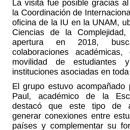
La visita fue posible gracias a
la Coordinación de Internacional
oficina de la IU en la UNAM, u
Ciencias de la Complejidad,
apertura en 2018, busca
colaboraciones académicas, 
movilidad de estudiantes 
instituciones asociadas en toda
El grupo estuvo acompañado p
Paul, académico de la Esc
destacó que este tipo de a
generar conexiones entre estu
países y complementar su fo