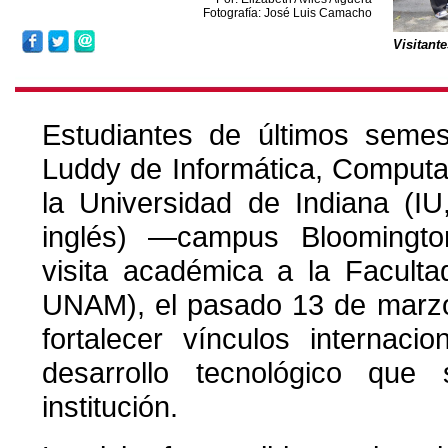
Fotografía: José Luis Camacho
Visitant
Estudiantes de últimos semes
Luddy de Informática, Computa
la Universidad de Indiana (IU
inglés) —campus Bloomingto
visita académica a la Faculta
UNAM), el pasado 13 de marzo,
fortalecer vínculos internaci
desarrollo tecnológico que
institución.