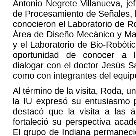
Antonio Negrete Villanueva, j
de Procesamiento de Señales, l
conocieron el Laboratorio de R
Área de Diseño Mecánico y Ma
y el Laboratorio de Bio-Robótic
oportunidad de conocer a 
dialogar con el doctor Jesús 
como con integrantes del equip
Al término de la visita, Roda, 
la IU expresó su entusiasmo p
destacó que la visita a las á
fortaleció su perspectiva acad
El grupo de Indiana permanec