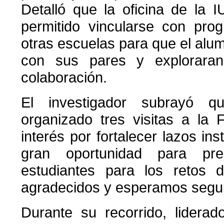
Detalló que la oficina de la 
permitido vincularse con pro
otras escuelas para que el alu
con sus pares y exploraran
colaboración.
El investigador subrayó 
organizado tres visitas a la FI
interés por fortalecer lazos ins
gran oportunidad para pre
estudiantes para los retos d
agradecidos y esperamos seguir
Durante su recorrido, lidera