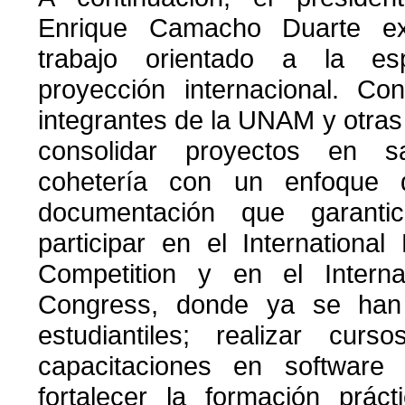
Enrique Camacho Duarte e
trabajo orientado a la esp
proyección internacional. 
integrantes de la UNAM y otras 
consolidar proyectos en sa
cohetería con un enfoque d
documentación que garantic
participar en el Internationa
Competition y en el Internat
Congress, donde ya se han 
estudiantiles; realizar curs
capacitaciones en software 
fortalecer la formación prác