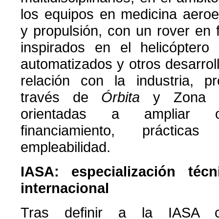
los equipos en medicina aeroe
y propulsión, con un rover en f
inspirados en el helicóptero 
automatizados y otros desarroll
relación con la industria, p
través de
Órbita
y Zona ST
orientadas a ampliar o
financiamiento, prácticas
empleabilidad.
IASA: especialización téc
internacional
Tras definir a la IASA 