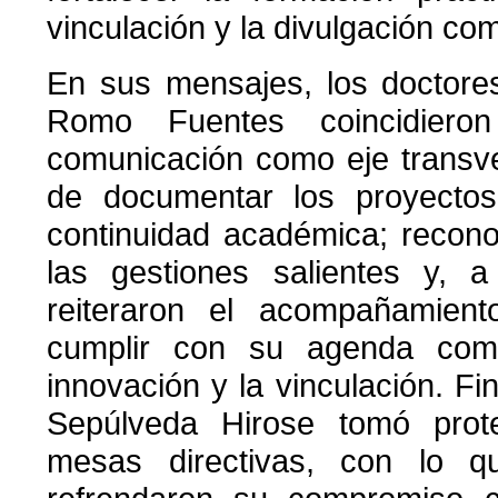
vinculación y la divulgación co
En sus mensajes, los doctor
Romo Fuentes coincidiero
comunicación como eje transve
de documentar los proyecto
continuidad académica; recono
las gestiones salientes y, a
reiteraron el acompañamiento
cumplir con su agenda com
innovación y la vinculación. Fi
Sepúlveda Hirose tomó prot
mesas directivas, con lo q