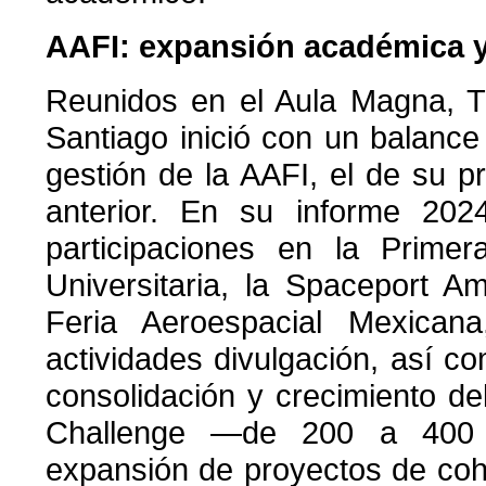
AAFI: expansión académica y
Reunidos en el Aula Magna, T
Santiago inició con un balanc
gestión de la AAFI, el de su pr
anterior. En su informe 202
participaciones en la Prime
Universitaria, la Spaceport A
Feria Aeroespacial Mexican
actividades divulgación, así c
consolidación y crecimiento 
Challenge —de 200 a 400 p
expansión de proyectos de coh