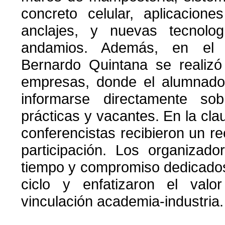
concreto celular, aplicacion
anclajes, y nuevas tecnolo
andamios. Además, en el l
Bernardo Quintana se realizó
empresas, donde el alumnado 
informarse directamente sobr
prácticas y vacantes. En la cla
conferencistas recibieron un r
participación. Los organizado
tiempo y compromiso dedicados 
ciclo y enfatizaron el val
vinculación academia-industria.