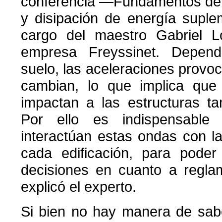
conferencia —Fundamentos de 
y disipación de energía supl
cargo del maestro Gabriel 
empresa Freyssinet. Depend
suelo, las aceleraciones provo
cambian, lo que implica que
impactan a las estructuras ta
Por ello es indispensable
interactúan estas ondas con l
cada edificación, para poder
decisiones en cuanto a regla
explicó el experto.
Si bien no hay manera de sa