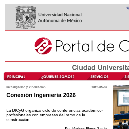
Ciudad Universit
Investigación y Vinculación
2026-05-06
Conexión Ingeniería 2026
La DICyG organizó ciclo de conferencias académico-
profesionales con empresas del ramo de la
construcción.
Por: Marlene Flores García