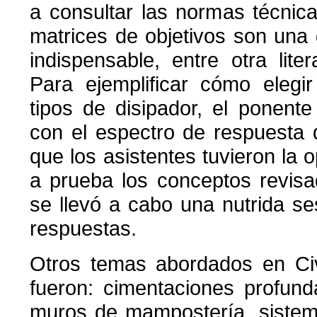
a consultar las normas técnic
matrices de objetivos son un
indispensable, entre otra liter
Para ejemplificar cómo elegir
tipos de disipador, el ponente 
con el espectro de respuesta 
que los asistentes tuvieron la 
a prueba los conceptos revisa
se llevó a cabo una nutrida s
respuestas.
Otros temas abordados en Civ
fueron: cimentaciones profund
muros de mampostería, sistem