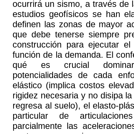
ocurrirá un sismo, a través de 
estudios geofísicos se han e
definen las zonas de mayor ac
que debe tenerse siempre pre
construcción para ejecutar el
función de la demanda. El confe
qué es crucial dominar
potencialidades de cada enfo
elástico (implica costos eleva
rigidez necesaria y no disipa la
regresa al suelo), el elasto-plá
particular de articulacio
parcialmente las aceleracione