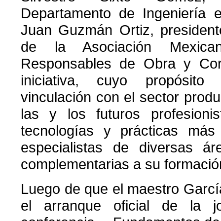
Departamento de Ingeniería 
Juan Guzmán Ortiz, president
de la Asociación Mexica
Responsables de Obra y Cor
iniciativa, cuyo propósito
vinculación con el sector produ
las y los futuros profesioni
tecnologías y prácticas más 
especialistas de diversas ár
complementarias a su formación
Luego de que el maestro Garc
el arranque oficial de la j