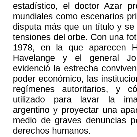
estadístico, el doctor Azar p
mundiales como escenarios pri
disputa más que un título y se 
tensiones del orbe. Con una fot
1978, en la que aparecen H
Havelange y el general Jor
evidenció la estrecha convivenc
poder económico, las institucio
regímenes autoritarios, y 
utilizado para lavar la im
argentino y proyectar una apa
medio de graves denuncias po
derechos humanos.