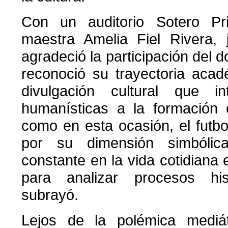
Con un auditorio Sotero Pri
maestra Amelia Fiel Rivera,
agradeció la participación del 
reconoció su trayectoria acad
divulgación cultural que in
humanísticas a la formación c
como en esta ocasión, el futbo
por su dimensión simbólic
constante en la vida cotidiana 
para analizar procesos his
subrayó.
Lejos de la polémica mediá