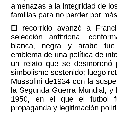
amenazas a la integridad de lo
familias para no perder por más
El recorrido avanzó a Franc
selección anfitriona, confor
blanca, negra y árabe fue
emblema de una política de inte
un relato que se desmoronó po
simbolismo sostenido; luego retr
Mussolini de1934 con la suspe
la Segunda Guerra Mundial, y 
1950, en el que el futbol 
propaganda y legitimación políti