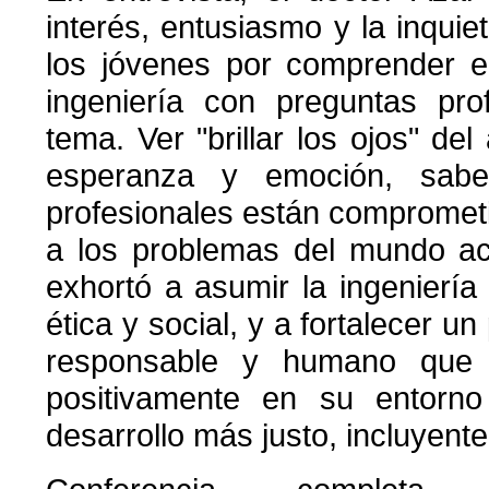
interés, entusiasmo y la inquie
los jóvenes por comprender el
ingeniería con preguntas pro
tema. Ver "brillar los ojos" de
esperanza y emoción, sabe
profesionales están compromet
a los problemas del mundo act
exhortó a asumir la ingenierí
ética y social, y a fortalecer un
responsable y humano que l
positivamente en su entorno
desarrollo más justo, incluyente