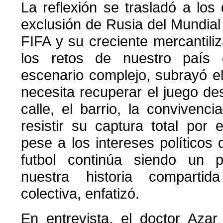
La reflexión se trasladó a los 
exclusión de Rusia del Mundial 
FIFA y su creciente mercantiliz
los retos de nuestro país 
escenario complejo, subrayó e
necesita recuperar el juego de
calle, el barrio, la conviven
resistir su captura total por
pese a los intereses políticos 
futbol continúa siendo un 
nuestra historia comparti
colectiva, enfatizó.
En entrevista, el doctor Aza