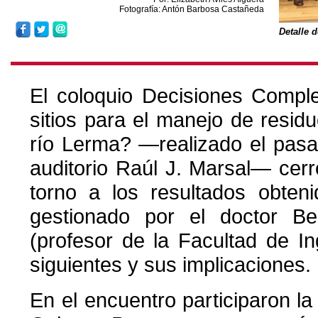
Fotografía: Antón Barbosa Castañeda
Detalle 
El coloquio Decisiones Compl
sitios para el manejo de resid
río Lerma? —realizado el pas
auditorio Raúl J. Marsal— cer
torno a los resultados obten
gestionado por el doctor B
(profesor de la Facultad de In
siguientes y sus implicaciones.
En el encuentro participaron 