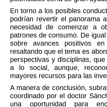
En torno a los posibles condu
podrían revertir el panorama a
necesidad de comenzar a ob
patrones de consumo. De igual
sobre avances positivos en
resaltando que el tema es abor
perspectivas y disciplinas, que
a lo social, aunque, reconoc
mayores recursos para las inve
A manera de conclusión, subra
coordinado por el doctor Sánc
una oportunidad para enco