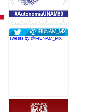
Tweets by @FIUNAM_MX