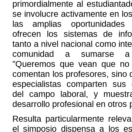
primordialmente al estudiantad
se involucre activamente en l
las amplias oportunidades 
ofrecen los sistemas de info
tanto a nivel nacional como inter
comunidad a sumarse a l
"Queremos que vean que no 
comentan los profesores, sino 
especialistas comparten sus 
del campo laboral, y muestr
desarrollo profesional en otros 
Resulta particularmente relev
el simposio dispensa a los es