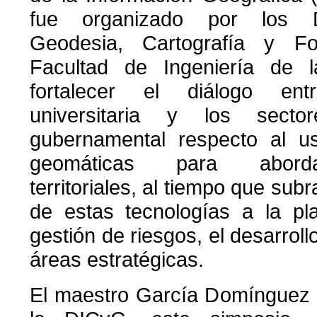
fue organizado por los 
Geodesia, Cartografía y Fo
Facultad de Ingeniería de
fortalecer el diálogo en
universitaria y los secto
gubernamental respecto al u
geomáticas para aborda
territoriales, al tiempo que subr
de estas tecnologías a la pl
gestión de riesgos, el desarroll
áreas estratégicas.
El maestro García Domínguez 