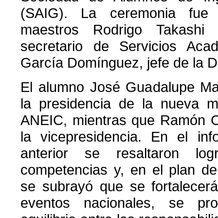
(SAIG). La ceremonia fue 
maestros Rodrigo Takashi 
secretario de Servicios Aca
García Domínguez, jefe de la 
El alumno José Guadalupe Ma
la presidencia de la nueva m
ANEIC, mientras que Ramón Ca
la vicepresidencia. En el in
anterior se resaltaron lo
competencias y, en el plan de
se subrayó que se fortalecerá
eventos nacionales, se pr