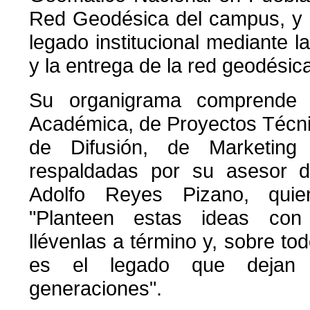
Red Geodésica del campus, y 
legado institucional mediante l
y la entrega de la red geodésica
Su organigrama comprende l
Académica, de Proyectos Técni
de Difusión, de Marketing
respaldadas por su asesor d
Adolfo Reyes Pizano, quie
"Planteen estas ideas con
llévenlas a término y, sobre to
es el legado que dejan 
generaciones".