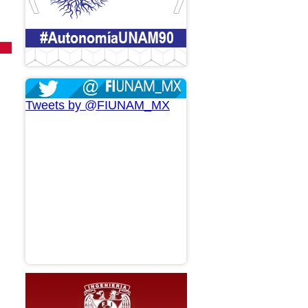
Tweets by @FIUNAM_MX