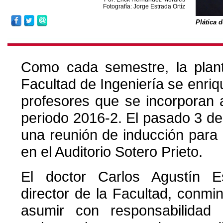
Fotografía: Jorge Estrada Ortíz
Plática 
Como cada semestre, la plan
Facultad de Ingeniería se enri
profesores que se incorporan a 
periodo 2016-2. El pasado 3 de
una reunión de inducción para 
en el Auditorio Sotero Prieto.
El doctor Carlos Agustín E
director de la Facultad, conmi
asumir con responsabilidad