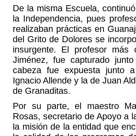
De la misma Escuela, continuó
la Independencia, pues profe
realizaban prácticas en Guana
del Grito de Dolores se incorp
insurgente. El profesor más 
Jiménez, fue capturado junto
cabeza fue expuesta junto a
Ignacio Allende y la de Juan Al
de Granaditas.
Por su parte, el maestro M
Rosas, secretario de Apoyo a 
la misión de la entidad que en