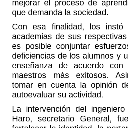
mejorar el proceso de aprendi
que demanda la sociedad.
Con esa finalidad, los instó
academias de sus respectivas
es posible conjuntar esfuerzo
deficiencias de los alumnos y u
enseñanza de acuerdo con 
maestros más exitosos. As
tomar en cuenta la opinión d
autoevaluar su actividad.
La intervención del ingenier
Haro, secretario General, fu