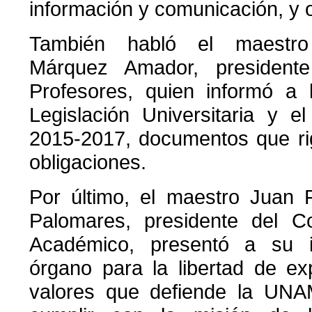
información y comunicación, y o
También habló el maestr
Márquez Amador, president
Profesores, quien informó a 
Legislación Universitaria y e
2015-2017, documentos que ri
obligaciones.
Por último, el maestro Juan 
Palomares, presidente del Co
Académico, presentó a su 
órgano para la libertad de ex
valores que defiende la UNA