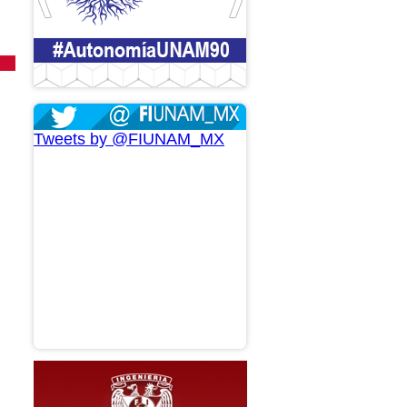
Tweets by @FIUNAM_MX