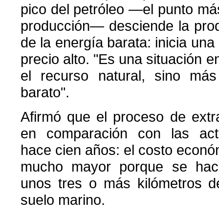
pico del petróleo —el punto más
producción— desciende la produ
de la energía barata: inicia una
precio alto. "Es una situación 
el recurso natural, sino má
barato".
Afirmó que el proceso de ext
en comparación con las acti
hace cien años: el costo econó
mucho mayor porque se hac
unos tres o más kilómetros d
suelo marino.