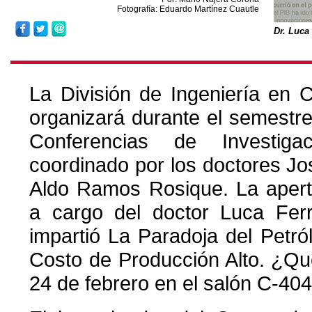
Fotografía: Eduardo Martínez Cuautle
Dr. Luca
La División de Ingeniería en C
organizará durante el semestr
Conferencias de Investiga
coordinado por los doctores J
Aldo Ramos Rosique. La apertu
a cargo del doctor Luca Ferr
impartió La Paradoja del Petró
Costo de Producción Alto. ¿Qu
24 de febrero en el salón C-404