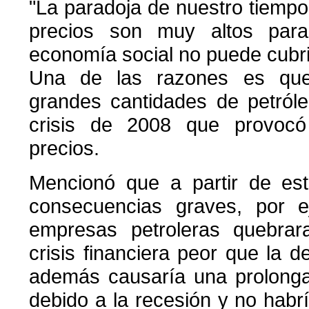
"La paradoja de nuestro tiempo
precios son muy altos para
economía social no puede cubrir
Una de las razones es que
grandes cantidades de petróle
crisis de 2008 que provocó
precios.
Mencionó que a partir de est
consecuencias graves, por e
empresas petroleras quebra
crisis financiera peor que la 
además causaría una prolonga
debido a la recesión y no habr