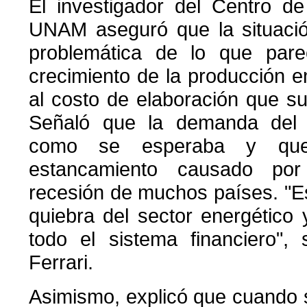
El investigador del Centro d
UNAM aseguró que la situació
problemática de lo que pare
crecimiento de la producción e
al costo de elaboración que s
Señaló que la demanda del
como se esperaba y que
estancamiento causado po
recesión de muchos países. "Est
quiebra del sector energético
todo el sistema financiero", 
Ferrari.
Asimismo, explicó que cuando s