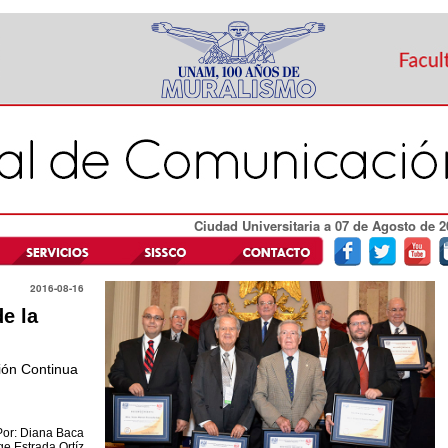
Ciudad Universitaria a 07 de Agosto de 2
2016-08-16
e la
ción Continua
Por: Diana Baca
ge Estrada Ortíz