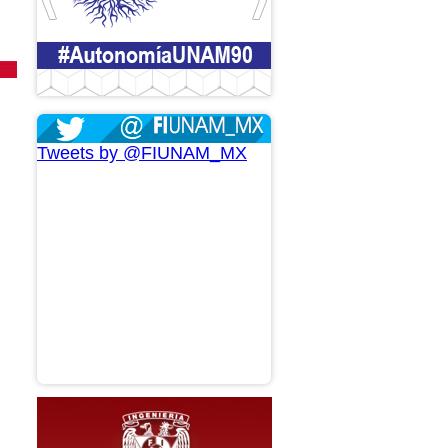
Tweets by @FIUNAM_MX