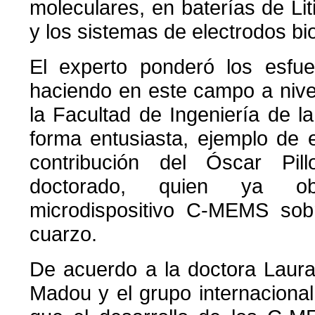
moleculares, en baterías de Lit
y los sistemas de electrodos bi
El experto ponderó los esfu
haciendo en este campo a nive
la Facultad de Ingeniería de 
forma entusiasta, ejemplo de 
contribución del Óscar Pill
doctorado, quien ya ob
microdispositivo C-MEMS sob
cuarzo.
De acuerdo a la doctora Laura
Madou y el grupo internacional