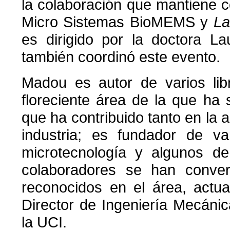
la colaboración que mantiene c
Micro Sistemas BioMEMS y
La
es dirigido por la doctora L
también coordinó este evento.
Madou es autor de varios lib
floreciente área de la que ha 
que ha contribuido tanto en la
industria; es fundador de v
microtecnología y algunos de
colaboradores se han conver
reconocidos en el área, actu
Director de Ingeniería Mecáni
la UCI.