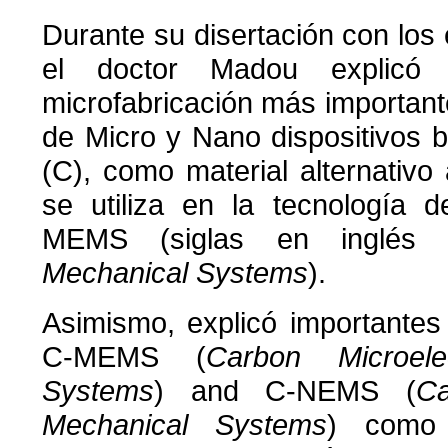
Durante su disertación con los 
el doctor Madou explicó
microfabricación más important
de Micro y Nano dispositivos
(C), como material alternativ
se utiliza en la tecnología d
MEMS (siglas en inglé
Mechanical Systems
).
Asimismo, explicó importantes
C-MEMS (
Carbon Microele
Systems
) and C-NEMS (
Ca
Mechanical Systems
) como 