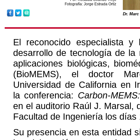
Fotografía: Jorge Estrada Ortíz
Dr. Mar
El reconocido especialista y 
desarrollo de tecnología de la 
aplicaciones biológicas, biom
(BioMEMS), el doctor Ma
Universidad de California en Ir
la conferencia:
Carbon-MEMS: 
en el auditorio Raúl J. Marsal, d
Facultad de Ingeniería los días
Su presencia en esta entidad si