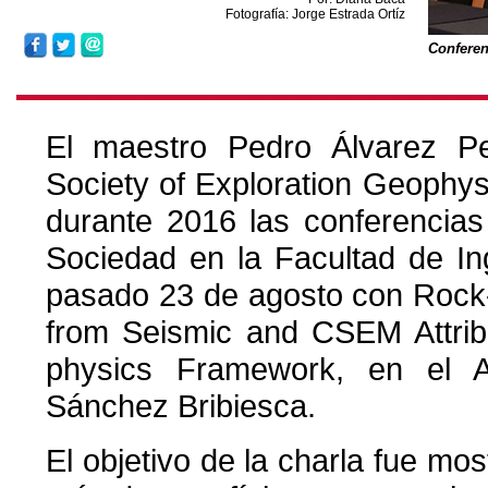
Fotografía: Jorge Estrada Ortíz
Conferen
El maestro Pedro Álvarez Pe
Society of Exploration Geophys
durante 2016 las conferencias
Sociedad en la Facultad de Ing
pasado 23 de agosto con Rock-
from Seismic and CSEM Attrib
physics Framework, en el A
Sánchez Bribiesca.
El objetivo de la charla fue mo