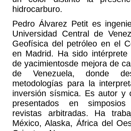
hidrocarburo.
Pedro Álvarez Petit es ingeni
Universidad Central de Vene
Geofísica del petróleo en el 
en Madrid. Ha sido intérprete
de yacimientosde mejora de ca
de Venezuela, donde des
metodologías para la interpret
inversión sísmica. Es autor y 
presentados en simposios 
revistas arbitradas. Ha trab
México, Alaska, África del Oes