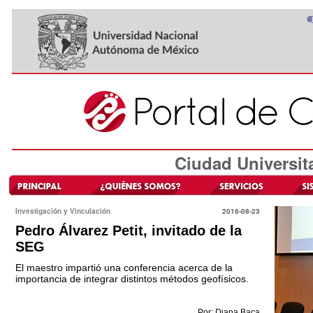
Ciudad Universit
Investigación y Vinculación
2016-08-23
Pedro Álvarez Petit, invitado de la
SEG
El maestro impartió una conferencia acerca de la
importancia de integrar distintos métodos geofísicos.
Por: Diana Baca