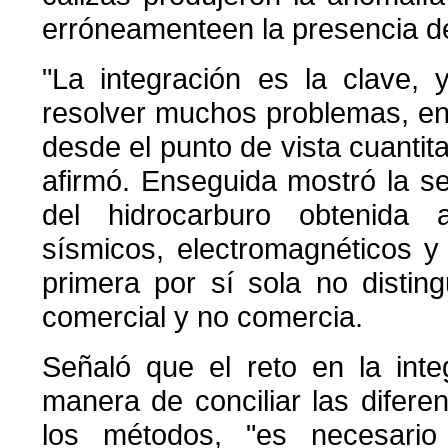
erróneamenteen la presencia de
"La integración es la clave,
resolver muchos problemas, en
desde el punto de vista cuantitat
afirmó. Enseguida mostró la s
del hidrocarburo obtenida 
sísmicos, electromagnéticos y
primera por sí sola no distin
comercial y no comercia.
Señaló que el reto en la inte
manera de conciliar las diferen
los métodos, "es necesari