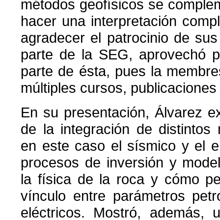
métodos geofísicos se complem
hacer una interpretación compl
agradecer el patrocinio de sus
parte de la SEG, aprovechó pa
parte de ésta, pues la membre
múltiples cursos, publicaciones
En su presentación, Álvarez ex
de la integración de distintos
en este caso el sísmico y el e
procesos de inversión y mode
la física de la roca y cómo p
vínculo entre parámetros petro
eléctricos. Mostró, además, 