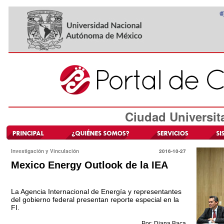
Ciudad Universit
Investigación y Vinculación
2016-10-27
Mexico Energy Outlook de la IEA
La Agencia Internacional de Energía y representantes
del gobierno federal presentan reporte especial en la
FI.
Por: Diana Baca