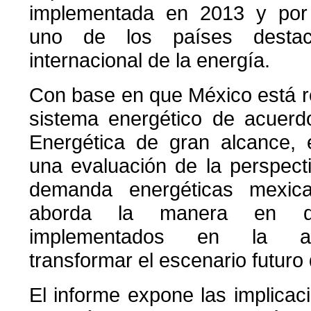
implementada en 2013 y por
uno de los países destac
internacional de la energía.
Con base en que México está 
sistema energético de acuer
Energética de gran alcance, 
una evaluación de la perspecti
demanda energéticas mexic
aborda la manera en q
implementados en la ac
transformar el escenario futuro
El informe expone las implica