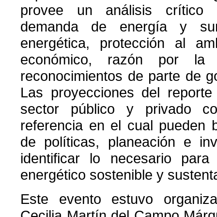
provee un análisis crítico
demanda de energía y sumi
energética, protección al am
económico, razón por la 
reconocimientos de parte de go
Las proyecciones del reporte
sector público y privado 
referencia en el cual pueden 
de políticas, planeación e i
identificar lo necesario para
energético sostenible y sustent
Este evento estuvo organiz
Cecilia Martín del Campo Márq