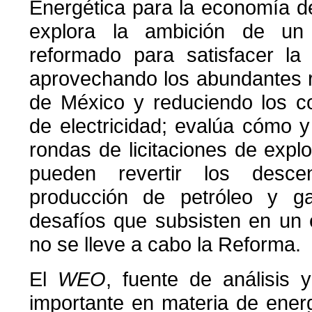
Energética para la economía de
explora la ambición de un 
reformado para satisfacer la
aprovechando los abundantes 
de México y reduciendo los co
de electricidad; evalúa cómo 
rondas de licitaciones de expl
pueden revertir los desce
producción de petróleo y gas
desafíos que subsisten en un 
no se lleve a cabo la Reforma.
El
WEO
, fuente de análisis
importante en materia de energ