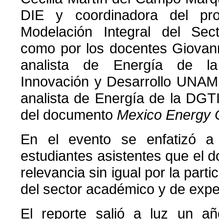
DIE y coordinadora del pr
Modelación Integral del Sect
como por los docentes Giovan
analista de Energía de la
Innovación y Desarrollo UNAM,
analista de Energía de la DGT
del documento
Mexico Energy 
En el evento se enfatizó a
estudiantes asistentes que el
relevancia sin igual por la parti
del sector académico y de exp
El reporte salió a luz un 