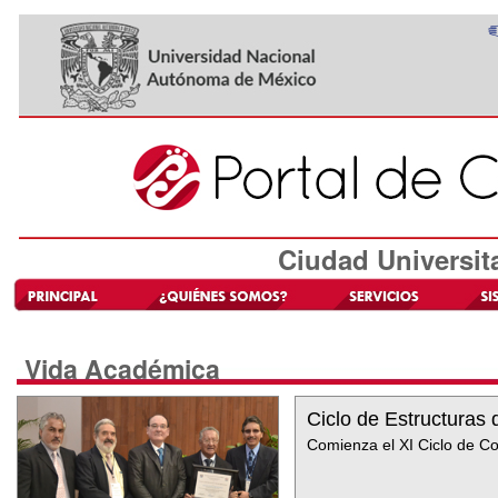
Ciudad Universit
Vida Académica
Ciclo de Estructuras
Comienza el XI Ciclo de C