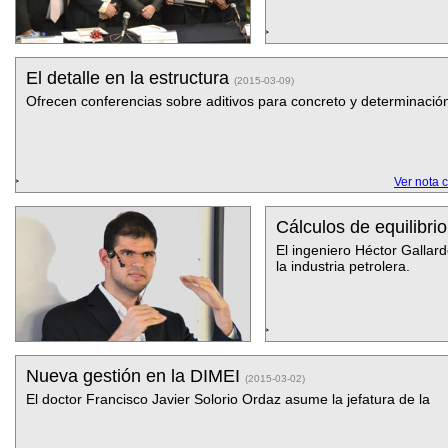
El detalle en la estructura
(2015-03-09)
Ofrecen conferencias sobre aditivos para concreto y determinació
Ver nota 
Cálculos de equilibri
El ingeniero Héctor Gallar
la industria petrolera.
Nueva gestión en la DIMEI
(2015-03-02)
El doctor Francisco Javier Solorio Ordaz asume la jefatura de la