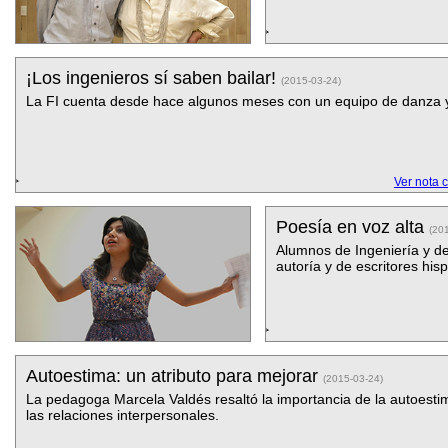
¡Los ingenieros sí saben bailar!
(2015-03-24)
La FI cuenta desde hace algunos meses con un equipo de danza y
Ver nota 
Poesía en voz alta
(20
Alumnos de Ingeniería y de
autoría y de escritores hi
Autoestima: un atributo para mejorar
(2015-03-24)
La pedagoga Marcela Valdés resaltó la importancia de la autoesti
las relaciones interpersonales.