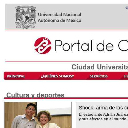
Ciudad Universit
Cultura y deportes
Shock: arma de las c
El estudiante Adrián Juárez
y sus efectos en el mundo.