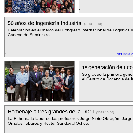
50 años de Ingeniería Industrial
(2018-10-10)
Celebración en el marco del Congreso Internacional de Logística y
Cadena de Suministro.
Ver nota 
1ª generación de tut
Se graduó la primera gener
el Centro de Docencia de la
Homenaje a tres grandes de la DICT
(2018-10-09)
La FI honra la labor de los profesores Jorge Nieto Obregón, Jorge
Ornelas Tabares y Héctor Sandoval Ochoa.