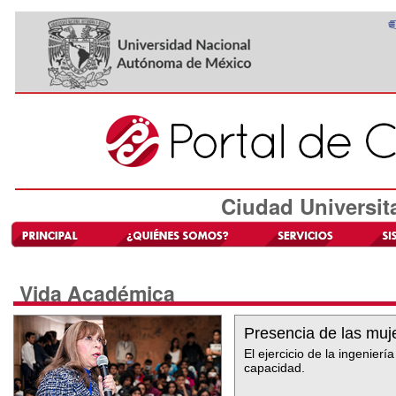
Ciudad Universit
Vida Académica
Presencia de las muje
El ejercicio de la ingenier
capacidad.