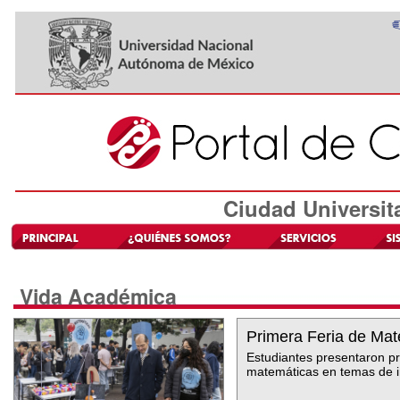
Ciudad Universit
Vida Académica
Primera Feria de Mat
Estudiantes presentaron pr
matemáticas en temas de i