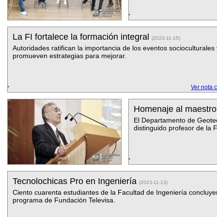
La FI fortalece la formación integral
(2023-11-15)
Autoridades ratifican la importancia de los eventos socioculturales 
promueven estrategias para mejorar.
Ver nota 
Homenaje al maestr
El Departamento de Geotecn
distinguido profesor de la F
Tecnolochicas Pro en Ingeniería
(2023-11-13)
Ciento cuarenta estudiantes de la Facultad de Ingeniería concluye
programa de Fundación Televisa.