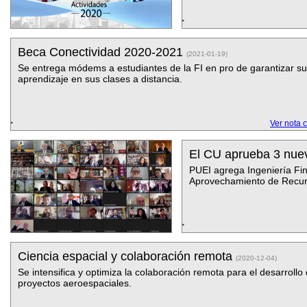
Beca Conectividad 2020-2021
(2021-01-19)
Se entrega módems a estudiantes de la FI en pro de garantizar su
aprendizaje en sus clases a distancia.
Ver nota 
El CU aprueba 3 nue
PUEI agrega Ingenierí­a Fi
Aprovechamiento de Recur
Ciencia espacial y colaboración remota
(2020-12-04)
Se intensifica y optimiza la colaboración remota para el desarrollo
proyectos aeroespaciales.