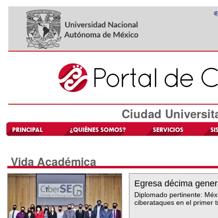
Ciudad Universit
Vida Académica
Egresa décima gener
Diplomado pertinente: Méxi
ciberataques en el primer t