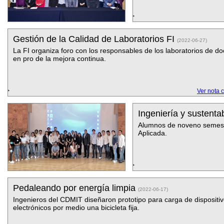
Gestión de la Calidad de Laboratorios FI
(2022-06-27)
La FI organiza foro con los responsables de los laboratorios de d
en pro de la mejora continua.
Ver nota 
Ingeniería y sustenta
Alumnos de noveno semestr
Aplicada.
Pedaleando por energía limpia
(2022-06-17)
Ingenieros del CDMIT diseñaron prototipo para carga de dispositi
electrónicos por medio una bicicleta fija.