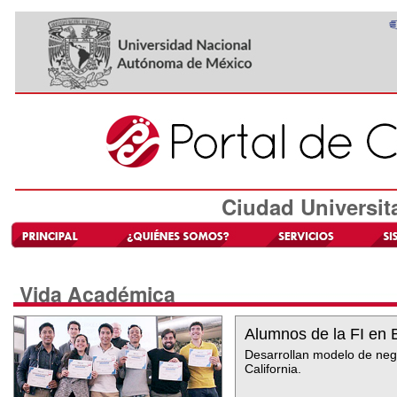
Ciudad Universit
Vida Académica
Alumnos de la FI en 
Desarrollan modelo de nego
California.