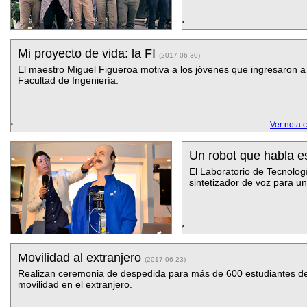
Mi proyecto de vida: la FI
(2017-06-30)
El maestro Miguel Figueroa motiva a los jóvenes que ingresaron a
Facultad de Ingeniería.
Ver nota 
Un robot que habla 
El Laboratorio de Tecnolog
sintetizador de voz para u
Movilidad al extranjero
(2017-06-23)
Realizan ceremonia de despedida para más de 600 estudiantes d
movilidad en el extranjero.