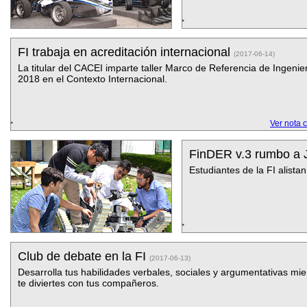
FI trabaja en acreditación internacional
(2017-06-14)
La titular del CACEI imparte taller Marco de Referencia de Ingenie
2018 en el Contexto Internacional.
Ver nota 
FinDER v.3 rumbo a
Estudiantes de la FI alista
Club de debate en la FI
(2017-06-13)
Desarrolla tus habilidades verbales, sociales y argumentativas mie
te diviertes con tus compañeros.