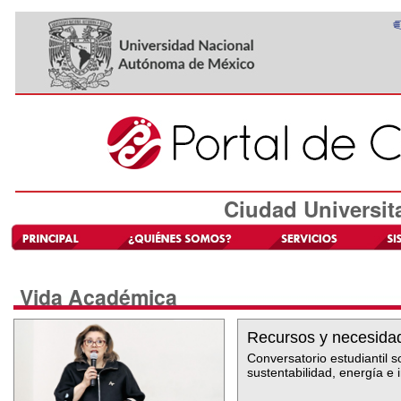
Ciudad Universit
Vida Académica
Recursos y necesida
Conversatorio estudiantil s
sustentabilidad, energía e i