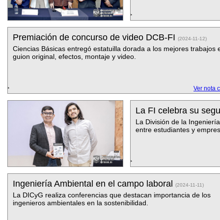
Premiación de concurso de video DCB-FI
(2024-11-12)
Ciencias Básicas entregó estatuilla dorada a los mejores trabajos 
guion original, efectos, montaje y video.
Ver nota 
La FI celebra su s
La División de la Ingeniería
entre estudiantes y empre
Ingeniería Ambiental en el campo laboral
(2024-11-11)
La DICyG realiza conferencias que destacan importancia de los
ingenieros ambientales en la sostenibilidad.