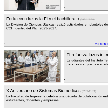
Fortalecen lazos la FI y el bachillerato
(2024-11-26)
La División de Ciencias Básicas realizó actividades en planteles d
CCH, dentro del Plan 2023-2027.
Ver nota 
FI refuerza lazos inte
Estudiantes del Instituto Te
para realizar práctica aca
X Aniversario de Sistemas Biomédicos
(2024-11-22)
La Facultad de Ingeniería celebra una década de colaboración ent
estudiantes, docentes y empresas.